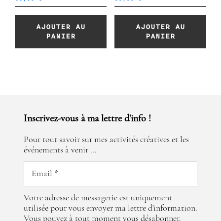
AJOUTER AU
AJOUTER AU
PANIER
PANIER
Inscrivez-vous à ma lettre d'info !
Pour tout savoir sur mes activités créatives et les
événements à venir …
Votre adresse de messagerie est uniquement
utilisée pour vous envoyer ma lettre d'information.
Vous pouvez à tout moment vous désabonner.