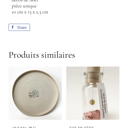
décos de noël
pièce unique
10 cm x 15 x 2,3 cm
Share
Produits similaires