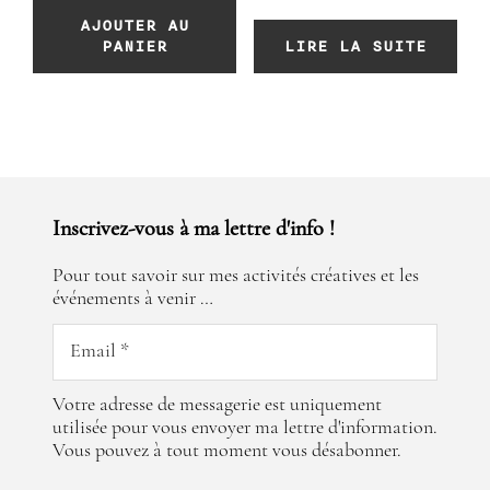
AJOUTER AU
PANIER
LIRE LA SUITE
Inscrivez-vous à ma lettre d'info !
Pour tout savoir sur mes activités créatives et les
événements à venir …
Votre adresse de messagerie est uniquement
utilisée pour vous envoyer ma lettre d'information.
Vous pouvez à tout moment vous désabonner.