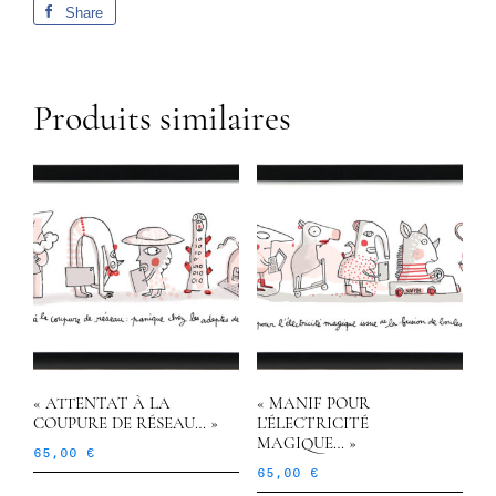
Share
Produits similaires
« ATTENTAT À LA
« MANIF POUR
COUPURE DE RÉSEAU… »
L’ÉLECTRICITÉ
MAGIQUE… »
65,00
€
65,00
€