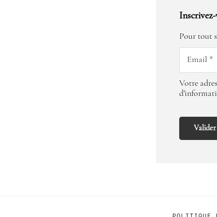
Inscrivez-
Pour tout s
Votre adres
d'informat
POLITIQUE