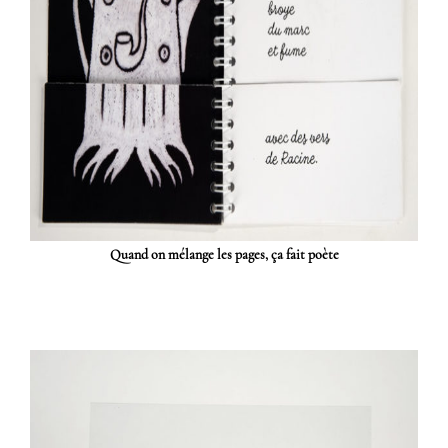
Quand on mélange les pages, ça fait poète