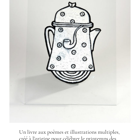
Un livre aux poèmes et illustrations multiples,
créé à l’origine pour célébrer le printemps des