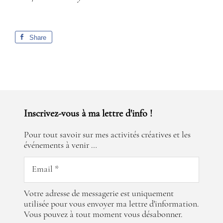
Share
Inscrivez-vous à ma lettre d'info !
Pour tout savoir sur mes activités créatives et les
événements à venir …
Votre adresse de messagerie est uniquement
utilisée pour vous envoyer ma lettre d'information.
Vous pouvez à tout moment vous désabonner.