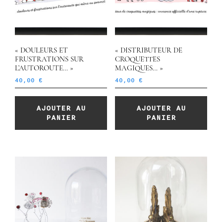
« DOULEURS ET
« DISTRIBUTEUR DE
FRUSTRATIONS SUR
CROQUETTES
L’AUTOROUTE… »
MAGIQUES… »
40,00
€
40,00
€
AJOUTER AU
AJOUTER AU
PANIER
PANIER