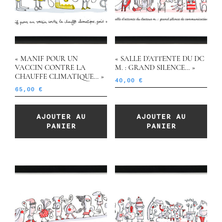
« MANIF POUR UN
« SALLE D’ATTENTE DU DC
VACCIN CONTRE LA
M. : GRAND SILENCE… »
CHAUFFE CLIMATIQUE… »
40,00
€
65,00
€
AJOUTER AU
AJOUTER AU
PANIER
PANIER