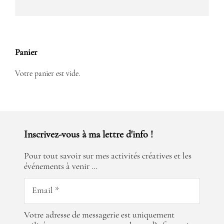
Panier
Votre panier est vide.
Inscrivez-vous à ma lettre d'info !
Pour tout savoir sur mes activités créatives et les
événements à venir …
Votre adresse de messagerie est uniquement