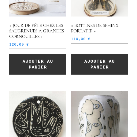
« JOUR DE FÊTE CHEZ LES
« BOTTINES DE SPHINX
SAUGRENUES À GRANDES
PORTATIF »
CORNOUILLES »
110,00
€
120,00
€
AJOUTER AU
AJOUTER AU
PANIER
PANIER