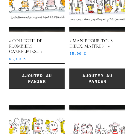
« COLLECTIF DE
« MANIF POUR TOUS :
PLOMBIERS
DIEUX, MAÎTRES… »
CARRELEURS… »
65,00
€
65,00
€
AJOUTER AU
AJOUTER AU
PANIER
PANIER