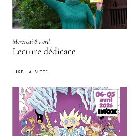
Mercredi 8 avril
Lecture dédicace
:
LIRE LA SUITE
LECTURE
DÉDICACE