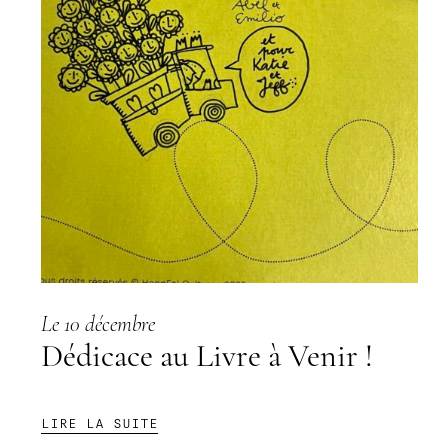
Le 10 décembre
Dédicace au Livre à Venir !
:
LIRE LA SUITE
DÉDICACE