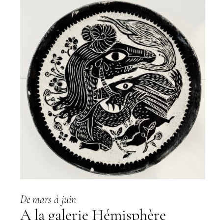
De mars à juin
A la galerie Hémisphère